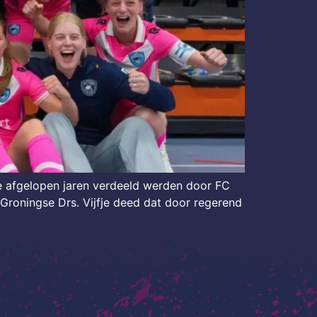
 de afgelopen jaren verdeeld werden door FC
 Groningse Drs. Vijfje deed dat door regerend