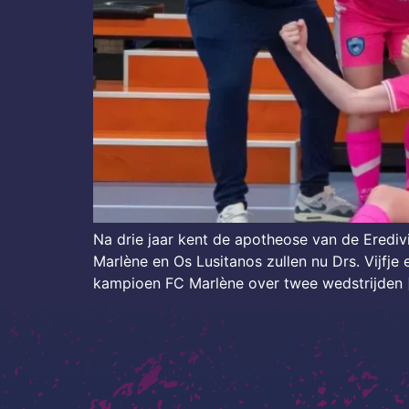
Na drie jaar kent de apotheose van de Erediv
Marlène en Os Lusitanos zullen nu Drs. Vijfje
kampioen FC Marlène over twee wedstrijden 