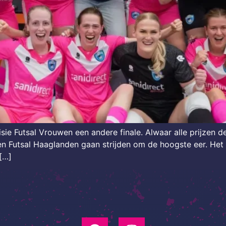
isie Futsal Vrouwen een andere finale. Alwaar alle prijzen
 en Futsal Haaglanden gaan strijden om de hoogste eer. Het
[…]