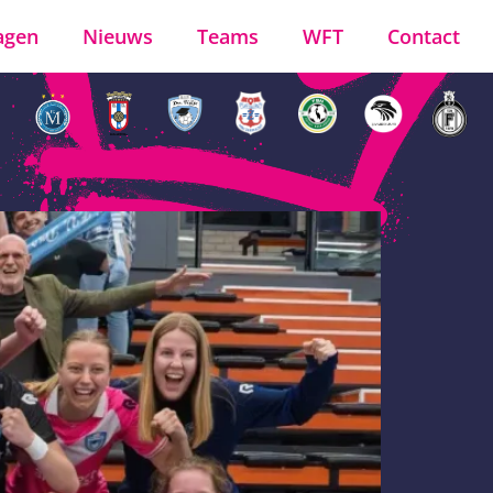
agen
Nieuws
Teams
WFT
Contact