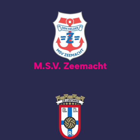
M.S.V. Zeemacht