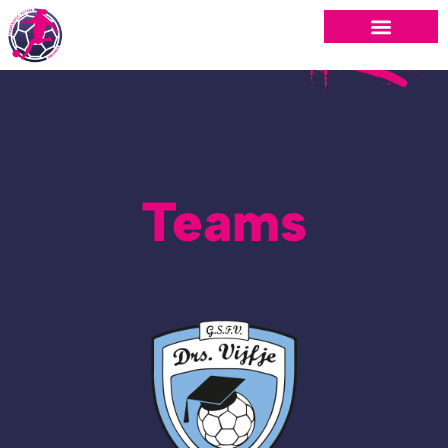
Teams