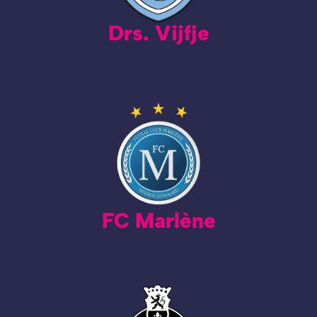
Drs. Vijfje
FC Marlène