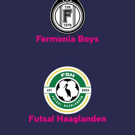
Fermonia Boys
Futsal Haaglanden