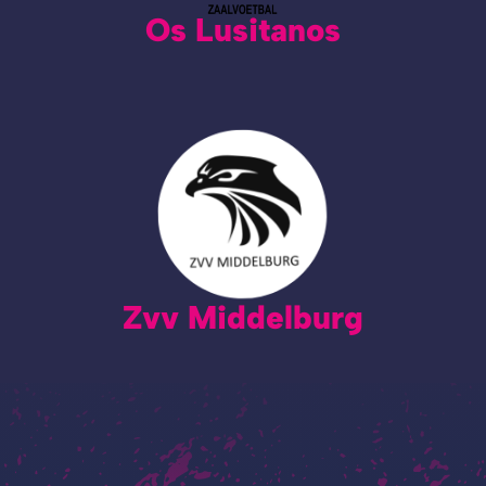
Os Lusitanos
Zvv Middelburg