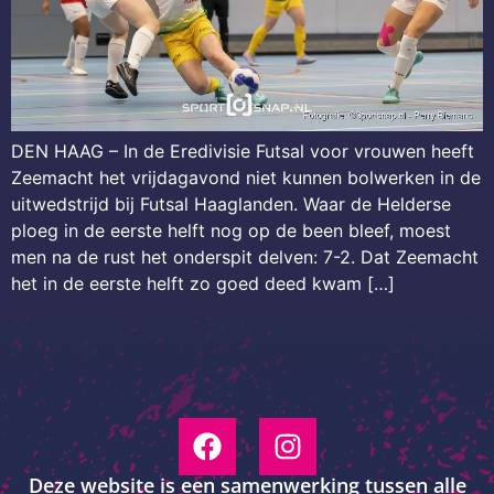
DEN HAAG – In de Eredivisie Futsal voor vrouwen heeft
Zeemacht het vrijdagavond niet kunnen bolwerken in de
uitwedstrijd bij Futsal Haaglanden. Waar de Helderse
ploeg in de eerste helft nog op de been bleef, moest
men na de rust het onderspit delven: 7-2. Dat Zeemacht
het in de eerste helft zo goed deed kwam […]
Deze website is een samenwerking tussen alle