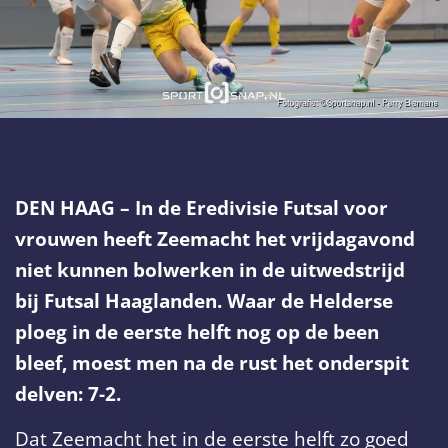
DEN HAAG – In de Eredivisie Futsal voor
vrouwen heeft Zeemacht het vrijdagavond
niet kunnen bolwerken in de uitwedstrijd
bij Futsal Haaglanden. Waar de Helderse
ploeg in de eerste helft nog op de been
bleef, moest men na de rust het onderspit
delven: 7-2.
Dat Zeemacht het in de eerste helft zo goed