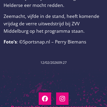
Helderse eer mocht redden.
Zeemacht, vijfde in de stand, heeft komende
vrijdag de verre uitwedstrijd bij ZVV
Middelburg op het programma staan.
Foto’s
: ©Sportsnap.nl – Perry Biemans
12/02/2026
09:27