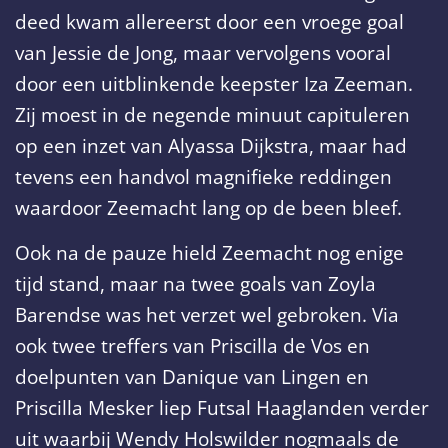
deed kwam allereerst door een vroege goal
van Jessie de Jong, maar vervolgens vooral
door een uitblinkende keepster Iza Zeeman.
Zij moest in de negende minuut capituleren
op een inzet van Alyassa Dijkstra, maar had
tevens een handvol magnifieke reddingen
waardoor Zeemacht lang op de been bleef.
Ook na de pauze hield Zeemacht nog enige
tijd stand, maar na twee goals van Zoyla
Barendse was het verzet wel gebroken. Via
ook twee treffers van Priscilla de Vos en
doelpunten van Danique van Lingen en
Priscilla Mesker liep Futsal Haaglanden verder
uit waarbij Wendy Holswilder nogmaals de